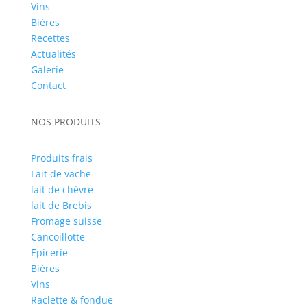
Vins
Bières
Recettes
Actualités
Galerie
Contact
NOS PRODUITS
Produits frais
Lait de vache
lait de chèvre
lait de Brebis
Fromage suisse
Cancoillotte
Epicerie
Bières
Vins
Raclette & fondue