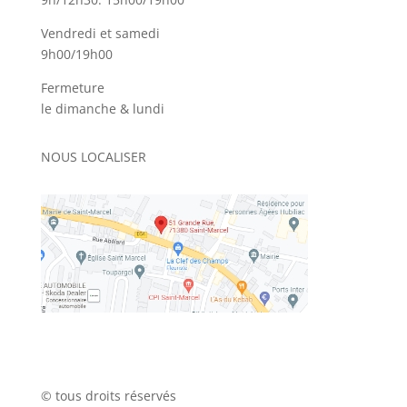
Vendredi et samedi
9h00/19h00
Fermeture
le dimanche & lundi
NOUS LOCALISER
© tous droits réservés