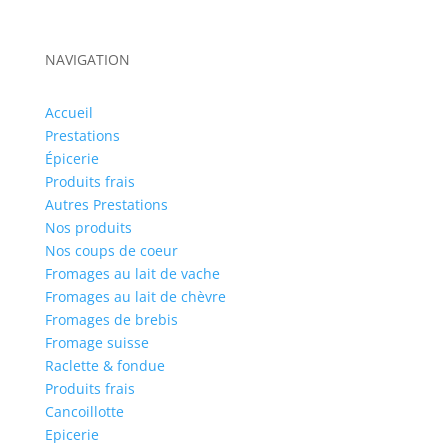
NAVIGATION
Accueil
Prestations
Épicerie
Produits frais
Autres Prestations
Nos produits
Nos coups de coeur
Fromages au lait de vache
Fromages au lait de chèvre
Fromages de brebis
Fromage suisse
Raclette & fondue
Produits frais
Cancoillotte
Epicerie