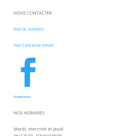
NOUS CONTACTER
Voir le numéro
Voir l'adresse email

Suivez-nous !
NOS HORAIRES
Mardi, mercredi et Jeudi
9h/12h30. 15h00/19h00